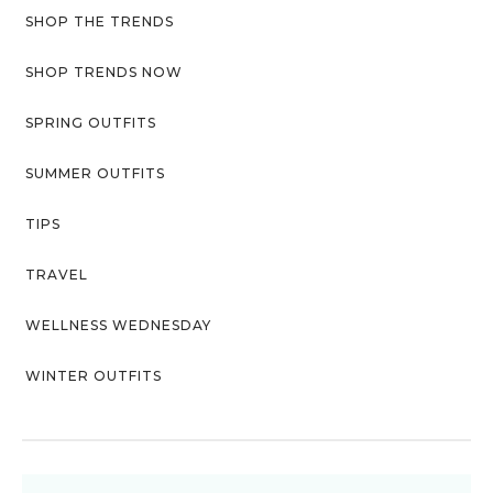
SHOP THE TRENDS
SHOP TRENDS NOW
SPRING OUTFITS
SUMMER OUTFITS
TIPS
TRAVEL
WELLNESS WEDNESDAY
WINTER OUTFITS