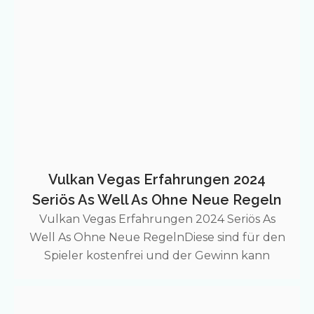
Vulkan Vegas Erfahrungen 2024
Seriös As Well As Ohne Neue Regeln
Vulkan Vegas Erfahrungen 2024 Seriös As
Well As Ohne Neue RegelnDiese sind für den
Spieler kostenfrei und der Gewinn kann