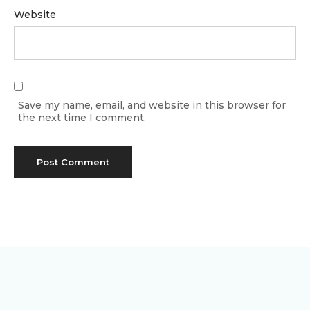
Website
Save my name, email, and website in this browser for
the next time I comment.