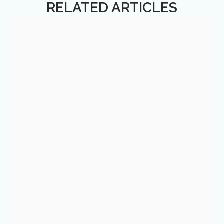
RELATED ARTICLES