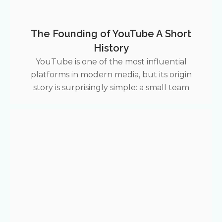
The Founding of YouTube A Short
History
YouTube is one of the most influential
platforms in modern media, but its origin
story is surprisingly simple: a small team